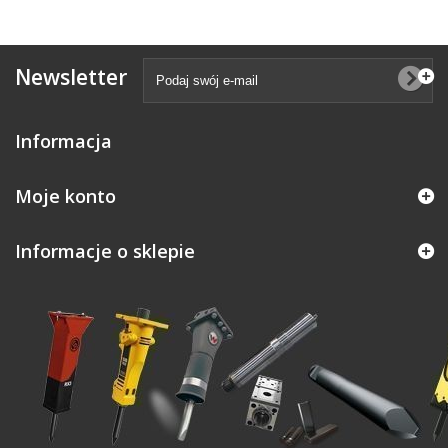
Newsletter
Informacja
Moje konto
Informacje o sklepie