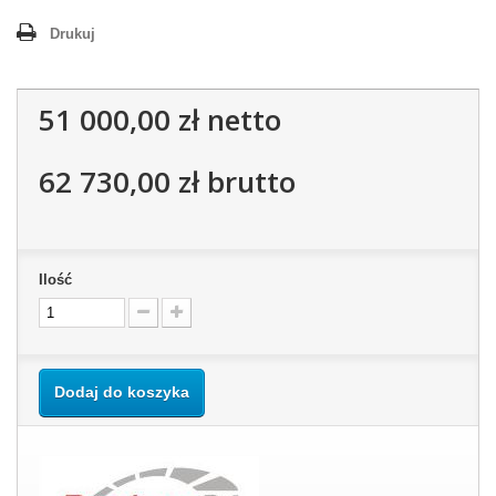
Drukuj
51 000,00 zł
netto
62 730,00 zł
brutto
Ilość
Dodaj do koszyka