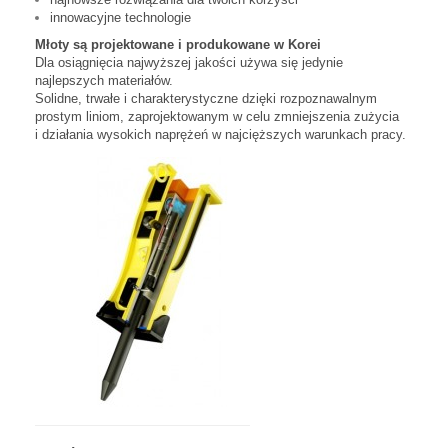
innowacyjne technologie
Młoty są projektowane i produkowane w Korei
Dla osiągnięcia najwyższej jakości używa się jedynie
najlepszych materiałów.
Solidne, trwałe i charakterystyczne dzięki rozpoznawalnym
prostym liniom, zaprojektowanym w celu zmniejszenia zużycia
i działania wysokich naprężeń w najcięższych warunkach pracy.