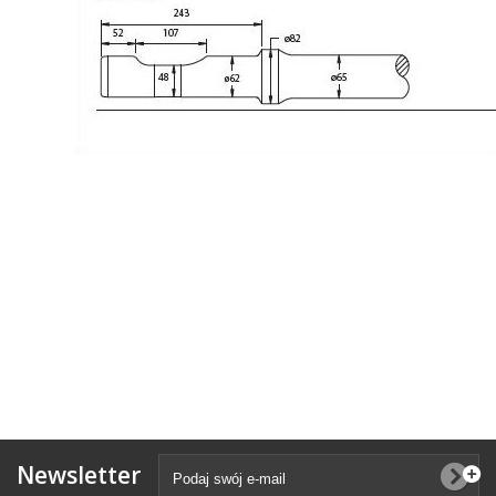
Newsletter