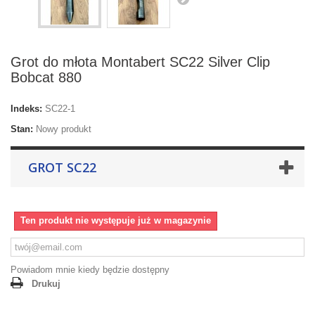
Grot do młota Montabert SC22 Silver Clip
Bobcat 880
Indeks:
SC22-1
Stan:
Nowy produkt
GROT SC22
Ten produkt nie występuje już w magazynie
Powiadom mnie kiedy będzie dostępny
Drukuj