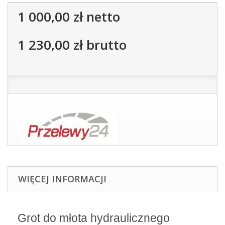
1 000,00 zł
netto
1 230,00 zł
brutto
WIĘCEJ INFORMACJI
Grot do młota hydraulicznego