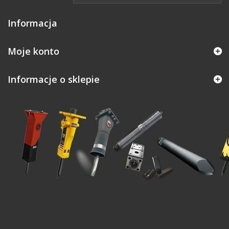
Informacja
Moje konto
Informacje o sklepie